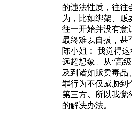
的违法性质，往往
为，比如绑架、贩
往一开始并没有意
最终难以自拔，甚
陈小姐：
我觉得这
远超想象。从“高
及到诸如贩卖毒品
罪行为不仅威胁到
第三方。所以我觉
的解决办法。