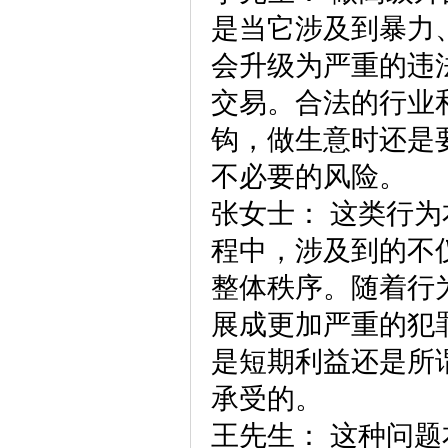
是当它涉及到暴力
会升级为严重的违
交易。合法的行业
钩，做生意时还是
不必要的风险。
张女士：
这类行为
程中，涉及到的不
整体秩序。随着行
展成更加严重的犯
是短期利益还是所
承受的。
王先生：
这种问题