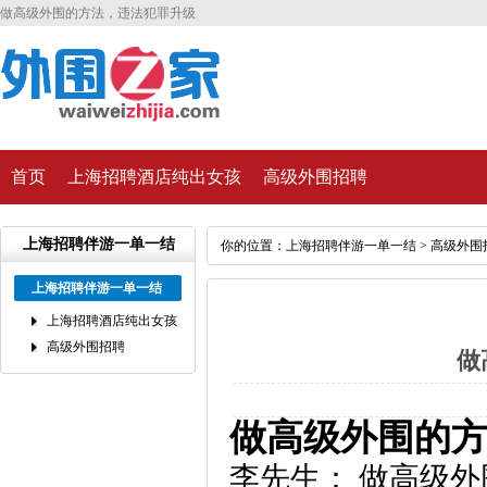
做高级外围的方法，违法犯罪升级
首页
上海招聘酒店纯出女孩
高级外围招聘
上海招聘伴游一单一结
你的位置：
上海招聘伴游一单一结
>
高级外围
上海招聘伴游一单一结
上海招聘酒店纯出女孩
高级外围招聘
做
做高级外围的
李先生：
做高级外