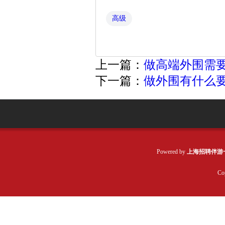
高级
上一篇：
做高端外围需要
下一篇：
做外围有什么
Powered by
上海招聘伴游
Co