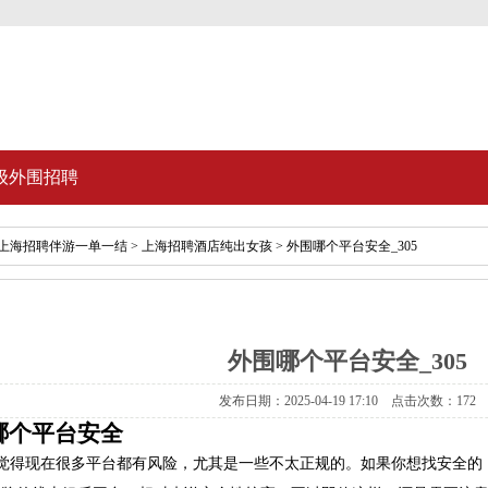
级外围招聘
上海招聘伴游一单一结
>
上海招聘酒店纯出女孩
> 外围哪个平台安全_305
外围哪个平台安全_305
发布日期：2025-04-19 17:10 点击次数：172
哪个平台安全
 我觉得现在很多平台都有风险，尤其是一些不太正规的。如果你想找安全