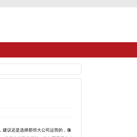
的，建议还是选择那些大公司运营的，像