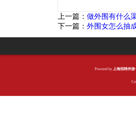
上一篇：
做外围有什么渠道
下一篇：
外围女怎么抽成
Powered by
上海招聘伴游
Co