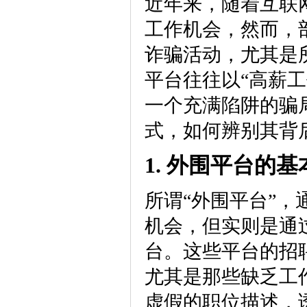
近年来，随着互联
工作机会，然而，
诈骗活动，尤其是
平台往往以“高薪工
一个充满陷阱的骗
式，如何辨别其背
1. 外围平台的
所谓“外围平台”
机会，但实则是通
台。这些平台的招
尤其是那些缺乏工
虚假的职位描述，诱