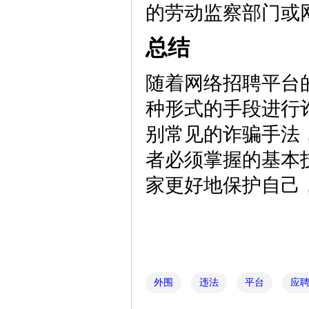
的劳动监察部门或
总结
随着网络招聘平台
种形式的手段进行
别常见的诈骗手法
者必须掌握的基本
家更好地保护自己
外围
违法
平台
应