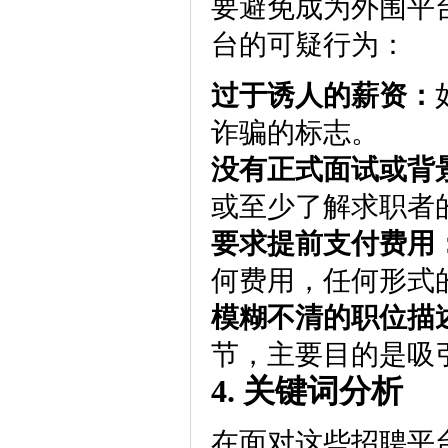
要避免成为外围平
台的可疑行为：
过于诱人的薪资：
诈骗的标志。
没有正式面试或背
或至少了解求职者
要求提前支付费用
何费用，任何形式
模糊不清的职位描
节，主要目的是吸
4. 关键词分析
在面对这些招聘平