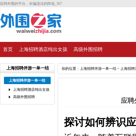
应聘外围的平台，诈骗违法的阵地_307
首页
上海招聘酒店纯出女孩
高级外围招聘
上海招聘伴游一单一结
你的位置：
上海招聘伴游一单一结
>
上海招聘
上海招聘伴游一单一结
上海招聘酒店纯出女孩
高级外围招聘
应聘
探讨如何辨识