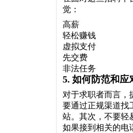
觉：
高薪
轻松赚钱
虚拟支付
先交费
非法任务
5. 如何防范和
对于求职者而言，
要通过正规渠道找
站。其次，不要轻
如果接到相关的电