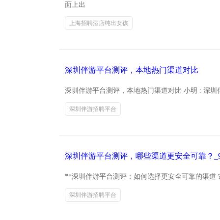
面上出
上海招聘酒店纯出女孩
深圳伴游平台测评，本地热门渠道对比
深圳伴游平台测评，本地热门渠道对比 小明 : 
深圳伴游招聘平台
深圳伴游平台测评，哪些渠道更安全可靠？_9
**深圳伴游平台测评：如何选择更安全可靠的渠道
深圳伴游招聘平台