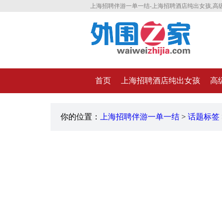
上海招聘伴游一单一结-上海招聘酒店纯出女孩,高
首页
上海招聘酒店纯出女孩
高
你的位置：
上海招聘伴游一单一结
>
话题标签