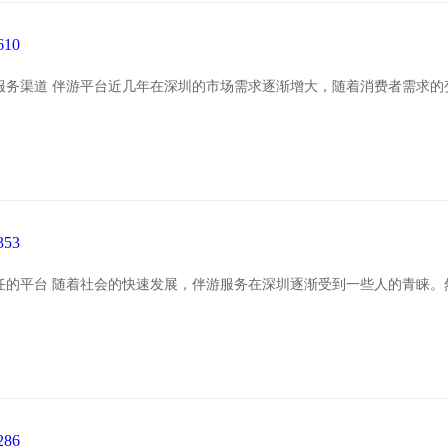
10
服务渠道 伴游平台近几年在深圳的市场需求逐渐增大，随着消费者需求的
53
任的平台 随着社会的快速发展，伴游服务在深圳逐渐受到一些人的青睐。
86