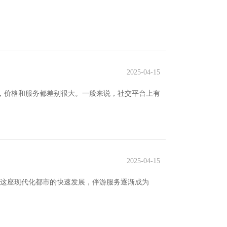
2025-04-15
道，价格和服务都差别很大。一般来说，社交平台上有
2025-04-15
深圳这座现代化都市的快速发展，伴游服务逐渐成为