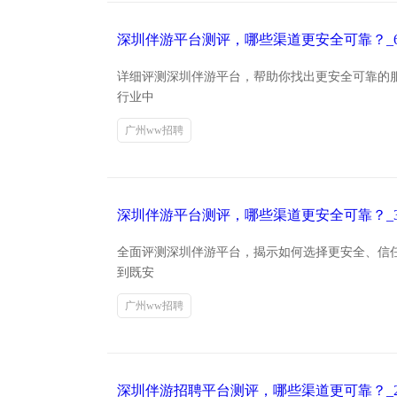
深圳伴游平台测评，哪些渠道更安全可靠？_6
详细评测深圳伴游平台，帮助你找出更安全可靠的
行业中
广州ww招聘
深圳伴游平台测评，哪些渠道更安全可靠？_3
全面评测深圳伴游平台，揭示如何选择更安全、信
到既安
广州ww招聘
深圳伴游招聘平台测评，哪些渠道更可靠？_2