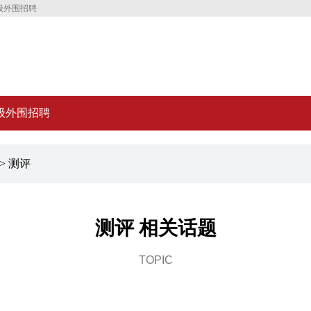
级外围招聘
级外围招聘
> 测评
测评 相关话题
TOPIC