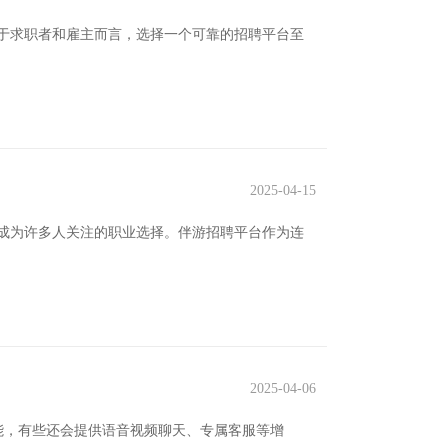
于求职者和雇主而言，选择一个可靠的招聘平台至
2025-04-15
成为许多人关注的职业选择。伴游招聘平台作为连
2025-04-06
功能，有些还会提供语音视频聊天、专属客服等增