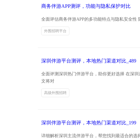
商务伴游APP测评，功能与隐私保护对比
全面评估商务伴游APP的多功能特点与隐私安全性
外围招聘平台
深圳伴游平台测评，本地热门渠道对比_489
全面评测深圳热门伴游平台，助你更好选择 在深
文将对
高级外围招聘
深圳伴游平台测评，本地热门渠道对比_199
详细解析深圳主流伴游平台，帮您找到最适合的选