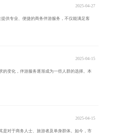
2025-04-27
旨在提供专业、便捷的商务伴游服务，不仅能满足客
2025-04-15
求的变化，伴游服务逐渐成为一些人群的选择。本
2025-04-15
其是对于商务人士、旅游者及单身群体。如今，市