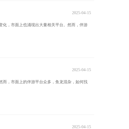
2025-04-15
变化，市面上也涌现出大量相关平台。然而，伴游
2025-04-15
然而，市面上的伴游平台众多，鱼龙混杂，如何找
2025-04-15