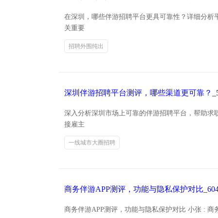
在深圳，哪些伴游招聘平台更具可靠性？详细分析
关重要
招聘外围纯出
深圳伴游招聘平台测评，哪些渠道更可靠？_5
深入分析深圳市场上可靠的伴游招聘平台，帮助求
接雇主
一线城市大圈招聘
商务伴游APP测评，功能与隐私保护对比_60
商务伴游APP测评，功能与隐私保护对比 小张 :